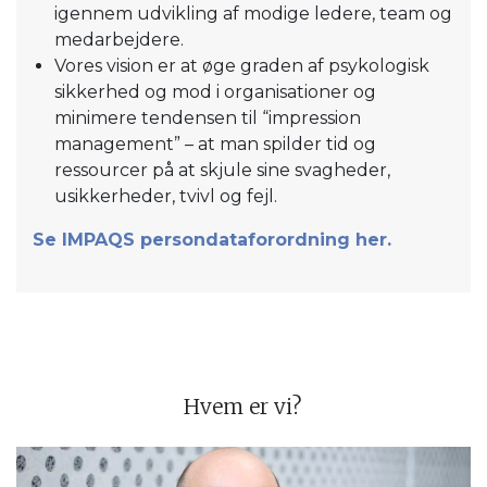
igennem udvikling af modige ledere, team og
medarbejdere.
Vores vision er at øge graden af psykologisk
sikkerhed og mod i organisationer og
minimere tendensen til “impression
management” – at man spilder tid og
ressourcer på at skjule sine svagheder,
usikkerheder, tvivl og fejl.
Se IMPAQS persondataforordning her.
Hvem er vi?