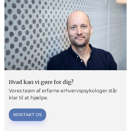
Hvad kan vi gøre for dig?
Vores team af erfarne erhvervspsykologer står
klar til at hjælpe.
KONTAKT OS