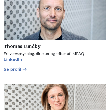
Thomas Lundby
Erhvervspsykolog, direktør og stifter af IMPAQ
LinkedIn
Se profil