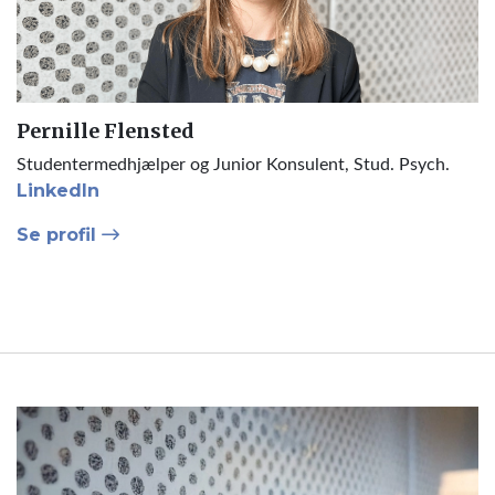
Pernille Flensted
Studentermedhjælper og Junior Konsulent, Stud. Psych.
LinkedIn
Se profil