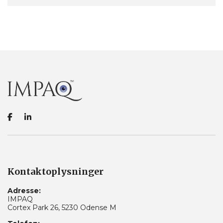
Kontaktoplysninger
Adresse:
IMPAQ
Cortex Park 26, 5230 Odense M