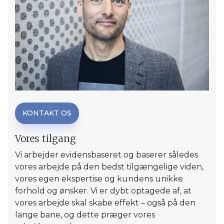
KONTAKT OS
Vores tilgang
Vi arbejder evidensbaseret og baserer således
vores arbejde på den bedst tilgængelige viden,
vores egen ekspertise og kundens unikke
forhold og ønsker. Vi er dybt optagede af, at
vores arbejde skal skabe effekt – også på den
lange bane, og dette præger vores